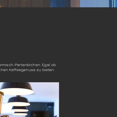
rmisch-Partenkirchen. Egal ob
chen Kaffeegenuss zu bieten.