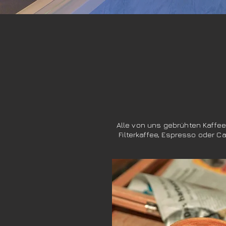
Alle von uns gebrühten Kaff
Filterkaffee, Espresso oder 